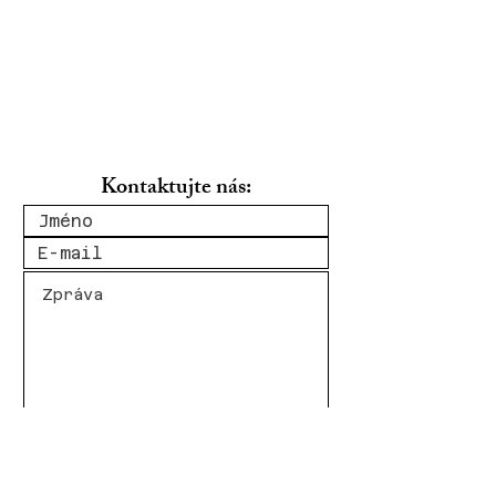
Kontaktujte nás:
Odeslat