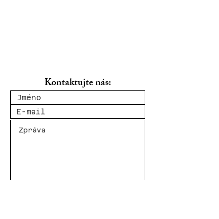
Kontaktujte nás:
Odeslat