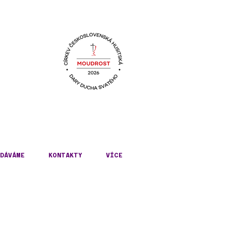
KÉ
DÁVÁME
KONTAKTY
VÍCE