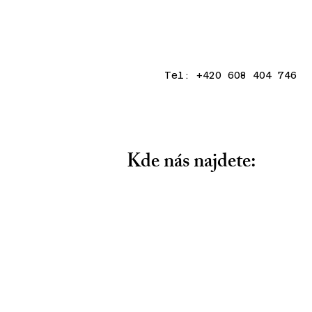
Tel: +420 608 404 746
Kde nás najdete: