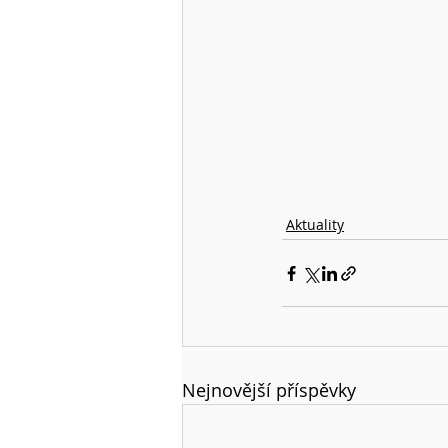
Aktuality
Nejnovější příspěvky