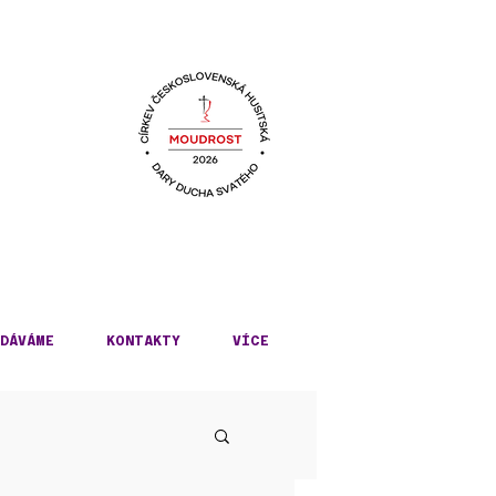
KÉ
DÁVÁME
KONTAKTY
VÍCE