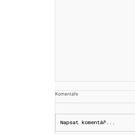
Komentáře
Napsat komentář...