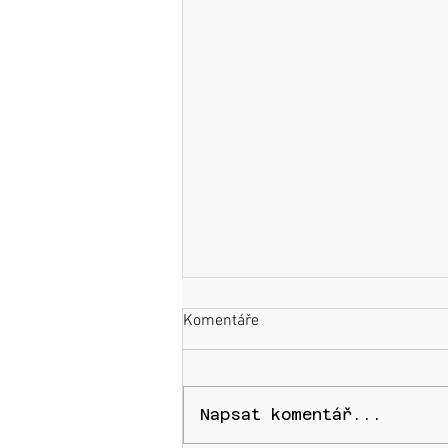
Komentáře
Napsat komentář...