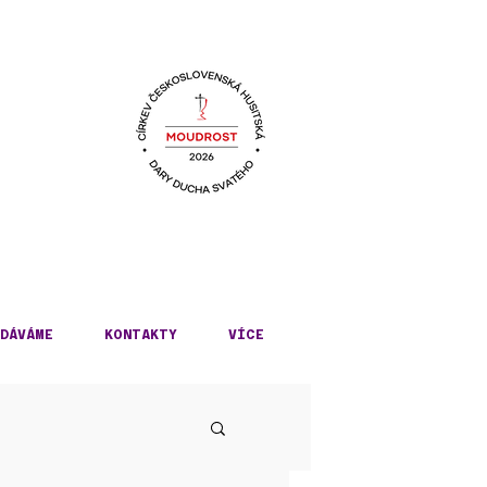
KÉ
DÁVÁME
KONTAKTY
VÍCE