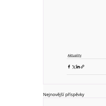
Aktuality
Nejnovější příspěvky