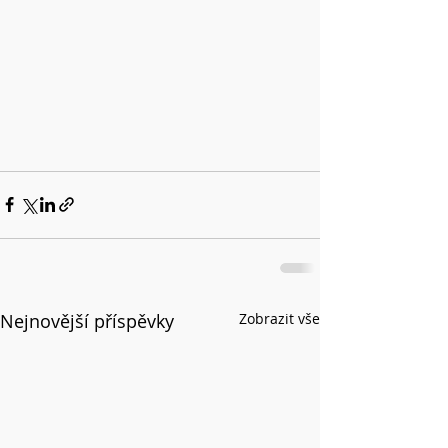
Nejnovější příspěvky
Zobrazit vše