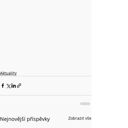
Aktuality
Nejnovější příspěvky
Zobrazit vše