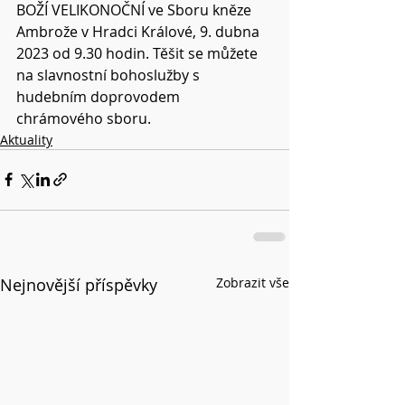
BOŽÍ VELIKONOČNÍ ve Sboru kněze 
Ambrože v Hradci Králové, 9. dubna 
2023 od 9.30 hodin. Těšit se můžete 
na slavnostní bohoslužby s 
hudebním doprovodem 
chrámového sboru.
Aktuality
Nejnovější příspěvky
Zobrazit vše