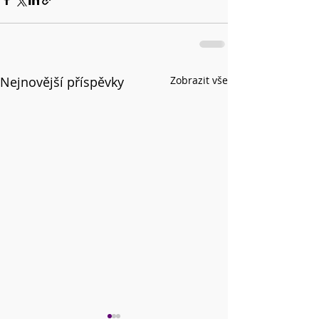
Nejnovější příspěvky
Zobrazit vše