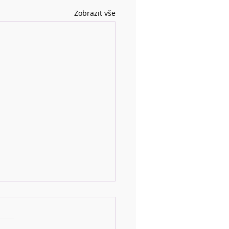
Zobrazit vše