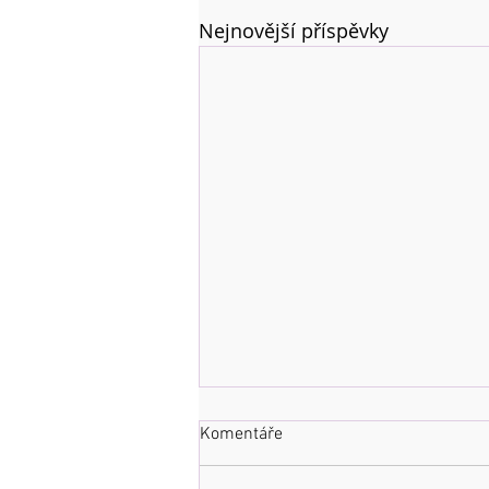
Nejnovější příspěvky
Komentáře