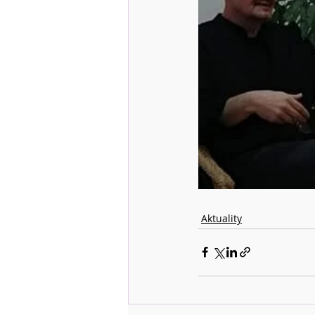
Aktuality