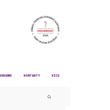
KÉ
DÁVÁME
KONTAKTY
VÍCE