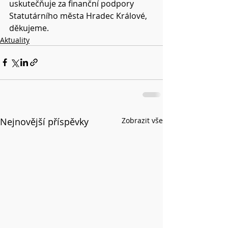
uskutečňuje za finanční podpory  
Statutárního města Hradec Králové, 
děkujeme. 
Aktuality
Nejnovější příspěvky
Zobrazit vše