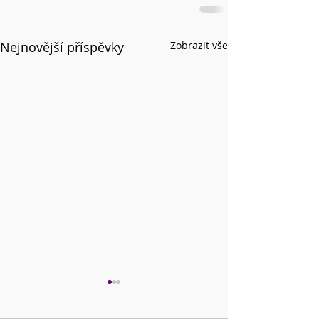
Nejnovější příspěvky
Zobrazit vše