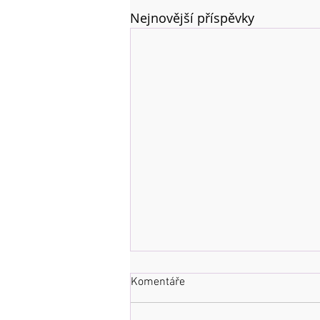
Nejnovější příspěvky
Komentáře