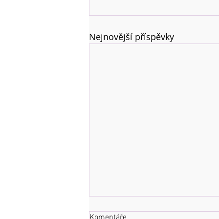
Nejnovější příspěvky
Komentáře