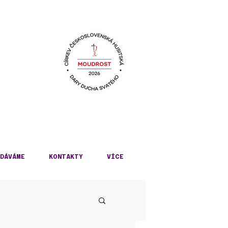
KÉ
DÁVÁME
KONTAKTY
VÍCE