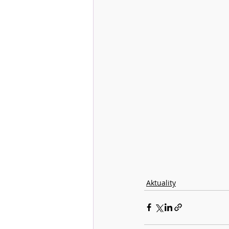
Aktuality