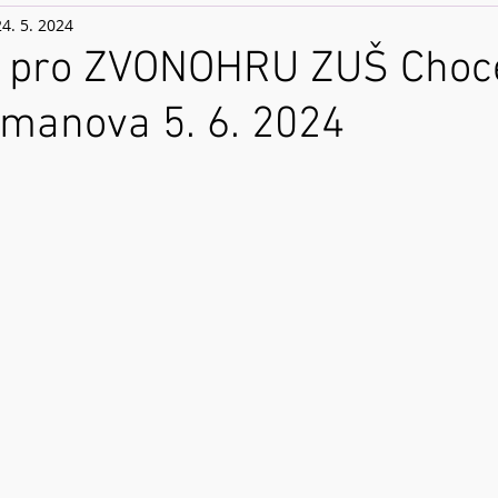
24. 5. 2024
pro ZVONOHRU ZUŠ Choc
manova 5. 6. 2024