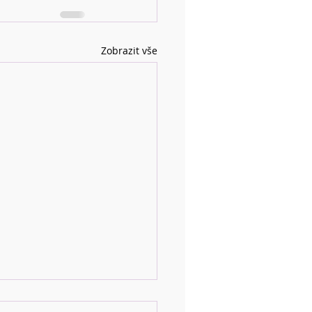
Zobrazit vše