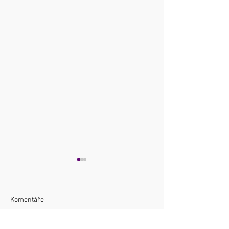
Komentáře