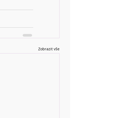
Zobrazit vše