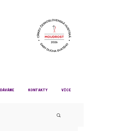
KÉ
DÁVÁME
KONTAKTY
VÍCE