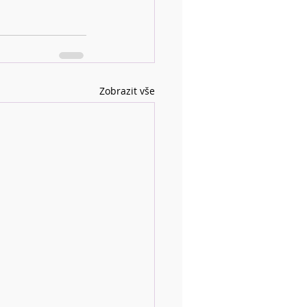
Zobrazit vše