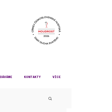
KÉ
DÁVÁME
KONTAKTY
VÍCE