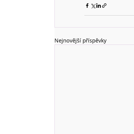
Nejnovější příspěvky