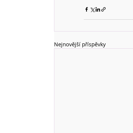
Nejnovější příspěvky