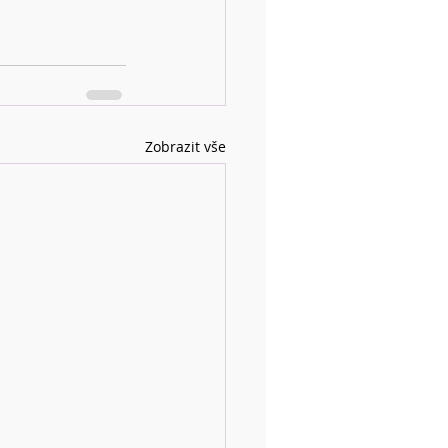
Zobrazit vše