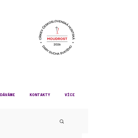
KÉ
DÁVÁME
KONTAKTY
VÍCE