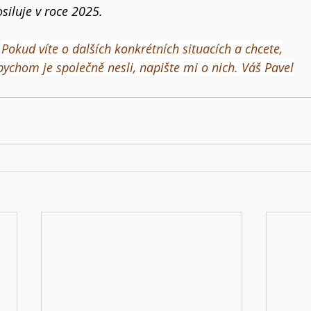
siluje v roce 2025.
Pokud víte o dalších konkrétních situacích a chcete,
bychom je společně nesli, napište mi o nich. Váš Pavel