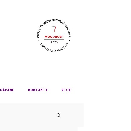
KÉ
DÁVÁME
KONTAKTY
VÍCE