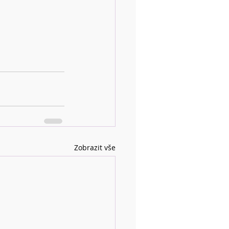
Zobrazit vše