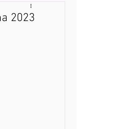
dna 2023