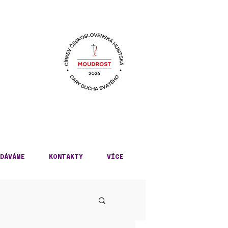
KÉ
DÁVÁME
KONTAKTY
VÍCE