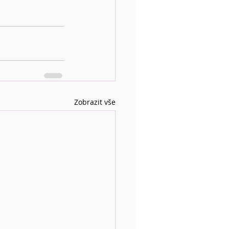
Zobrazit vše