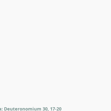
ma: Deuteronomium 30, 17-20 