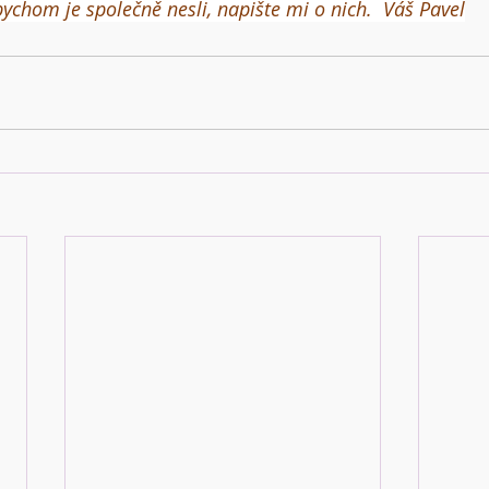
ychom je společně nesli, napište mi o nich.  Váš Pavel