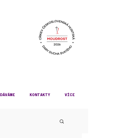
KÉ
DÁVÁME
KONTAKTY
VÍCE