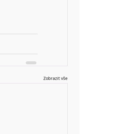
Zobrazit vše