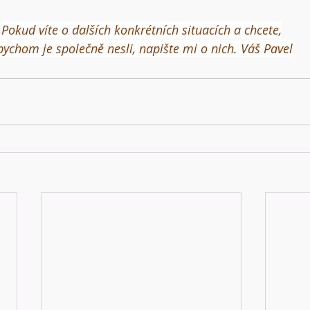
Pokud víte o dalších konkrétních situacích a chcete,
bychom je společně nesli, napište mi o nich. Váš Pavel