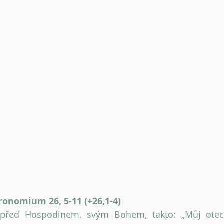
ronomium 26, 5-11 (+26,1-4)
před Hospodinem, svým Bohem, takto: „Můj otec 