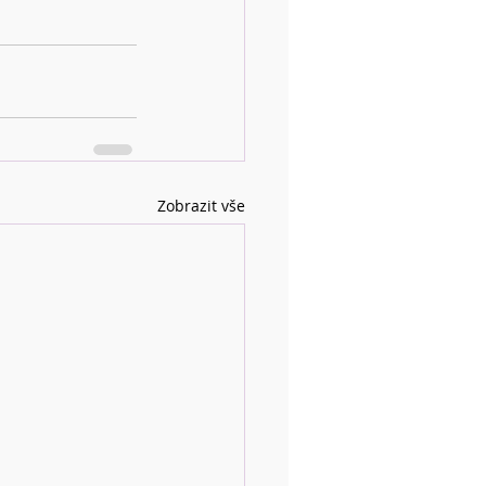
Zobrazit vše