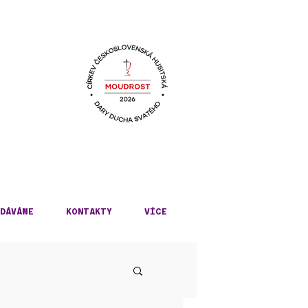
KÉ
DÁVÁME
KONTAKTY
VÍCE