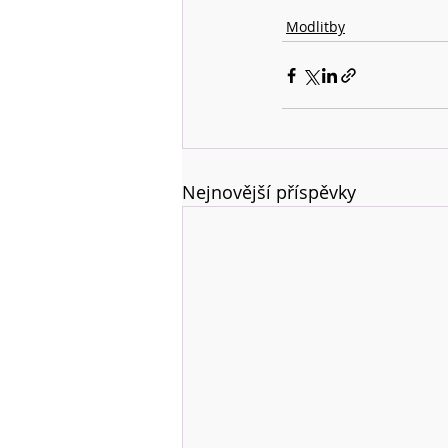
Modlitby
Nejnovější příspěvky