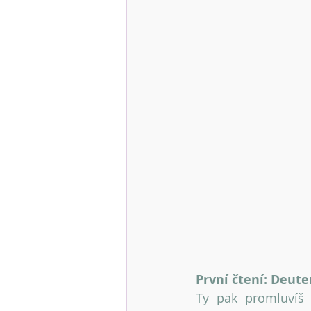
První čtení: Deute
Ty pak promluvíš 