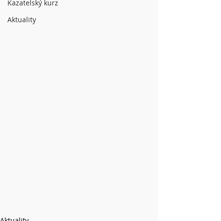
Kazatelský kurz
Aktuality
Aktuality