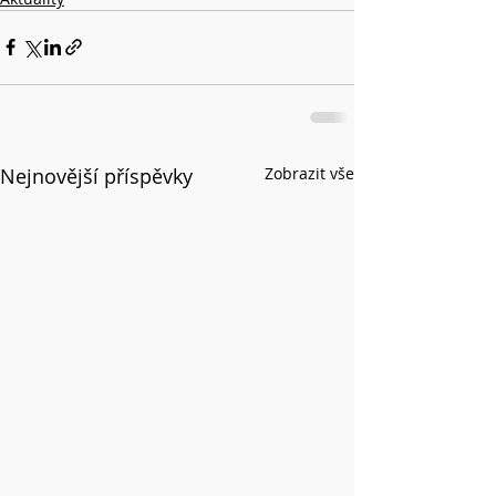
Nejnovější příspěvky
Zobrazit vše