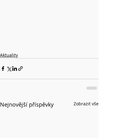
Aktuality
Nejnovější příspěvky
Zobrazit vše