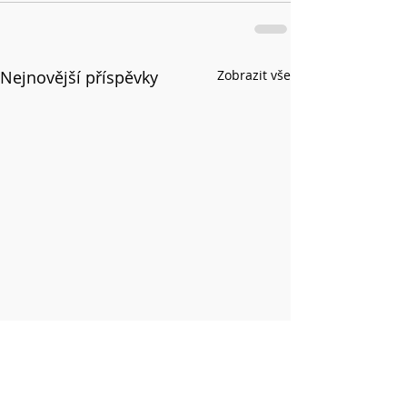
Nejnovější příspěvky
Zobrazit vše