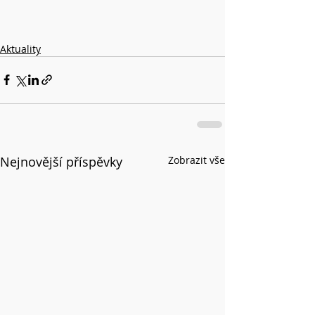
Aktuality
Nejnovější příspěvky
Zobrazit vše