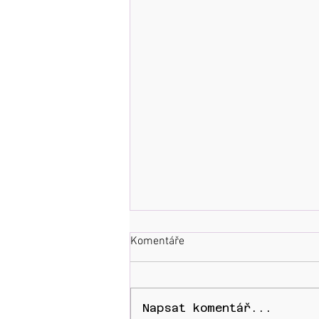
Komentáře
Napsat komentář...