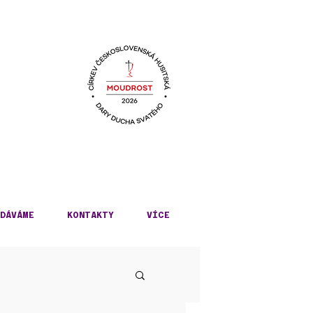
KÉ
DÁVÁME
KONTAKTY
VÍCE