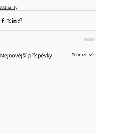
Aktuality
Nejnovější příspěvky
Zobrazit vše