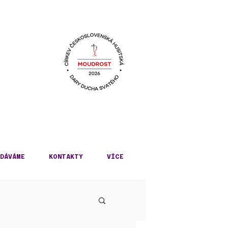
KÉ
DÁVÁME
KONTAKTY
VÍCE