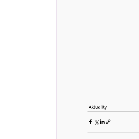
Aktuality