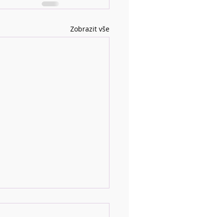
Zobrazit vše