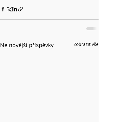
Nejnovější příspěvky
Zobrazit vše