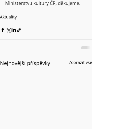
Ministerstvu kultury ČR, děkujeme. 
Aktuality
Nejnovější příspěvky
Zobrazit vše