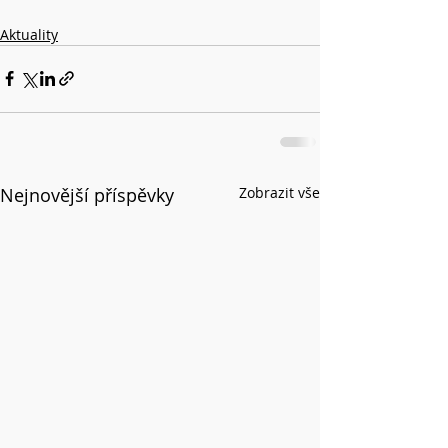
Aktuality
Nejnovější příspěvky
Zobrazit vše