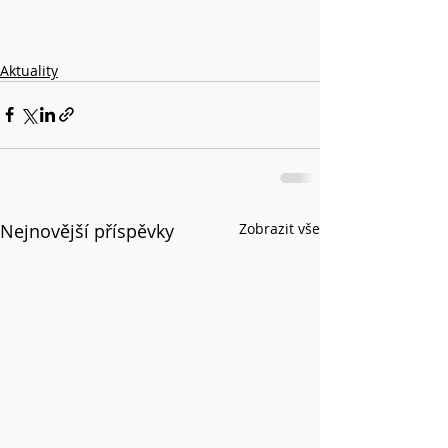
Aktuality
Nejnovější příspěvky
Zobrazit vše