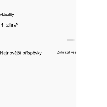
Aktuality
Nejnovější příspěvky
Zobrazit vše