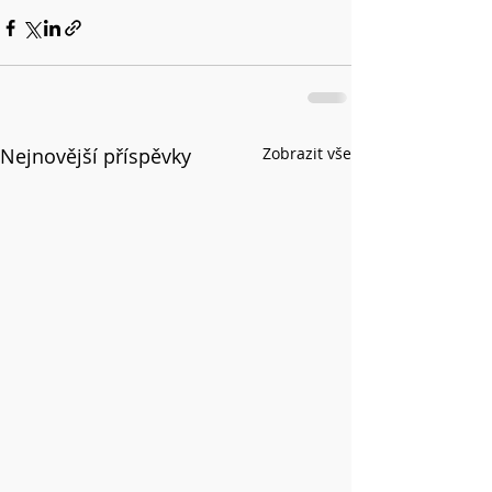
Nejnovější příspěvky
Zobrazit vše