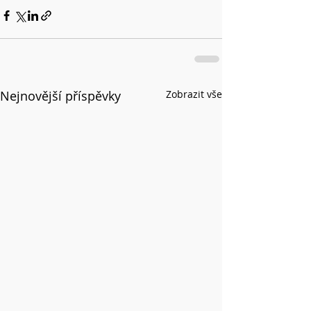
Nejnovější příspěvky
Zobrazit vše