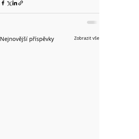
Nejnovější příspěvky
Zobrazit vše