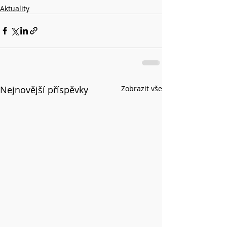
Aktuality
Nejnovější příspěvky
Zobrazit vše