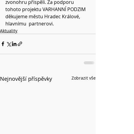
zvonohru přispěli. Za podporu  
tohoto projektu VARHANNÍ PODZIM 
děkujeme městu Hradec Králové, 
hlavnímu  partnerovi.
Aktuality
Nejnovější příspěvky
Zobrazit vše