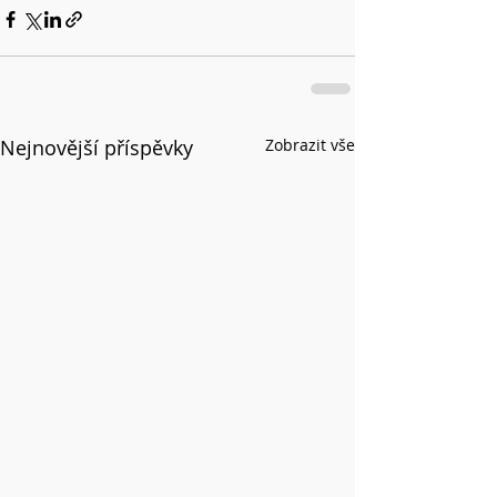
Nejnovější příspěvky
Zobrazit vše