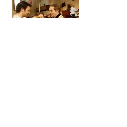
KONTAKT