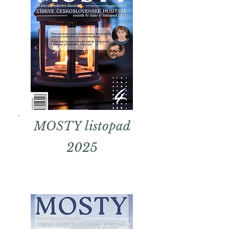
MOSTY listopad
2025