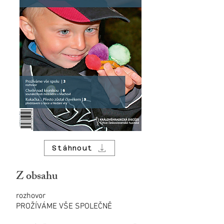
Stáhnout
Z obsahu
rozhovor
PROŽÍVÁME VŠE SPOLEČNĚ