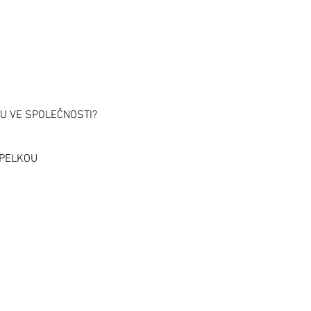
HU VE SPOLEČNOSTI?
OPELKOU