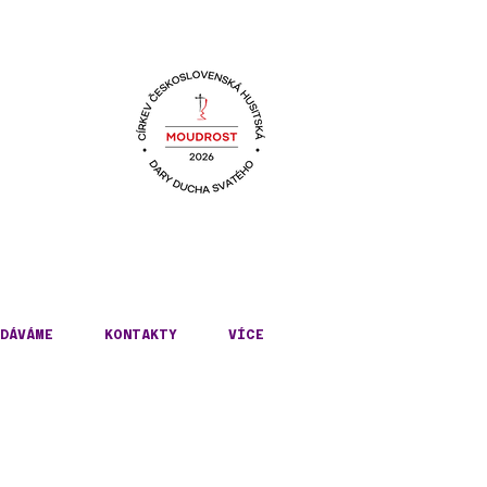
KÉ
DÁVÁME
KONTAKTY
VÍCE