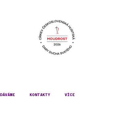
KÉ
DÁVÁME
KONTAKTY
VÍCE