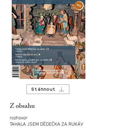
Stáhnout
Z obsahu
rozhovor
TAHALA JSEM DĚDEČKA ZA RUKÁV