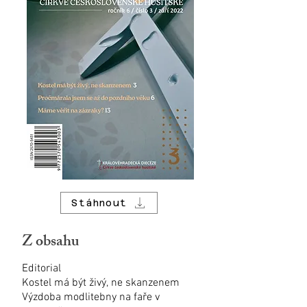
Stáhnout
Z obsahu
Editorial
Kostel má být živý, ne skanzenem
Výzdoba modlitebny na faře v