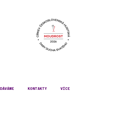
KÉ
DÁVÁME
KONTAKTY
VÍCE