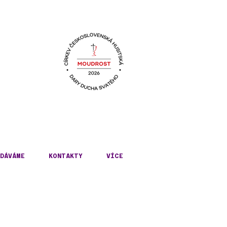
KÉ
DÁVÁME
KONTAKTY
VÍCE