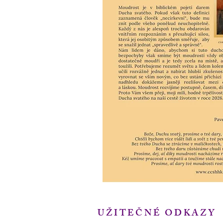
UŽITEČNÉ ODKAZY