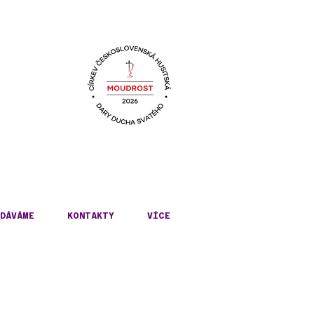
KÉ
DÁVÁME
KONTAKTY
VÍCE